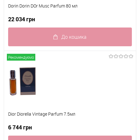
Dorin Dorin DOr Musc Parfum 80 мл
22 034 грн
До кошика
До обраного
В наявності
Рекомендуємо
Dior Diorella Vintage Parfum 7.5мл
6 744 грн