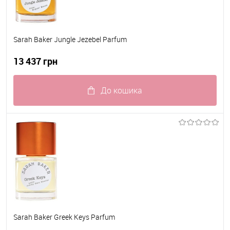
Sarah Baker Jungle Jezebel Parfum
13 437 грн
До кошика
До обраного
В наявності
Sarah Baker Greek Keys Parfum