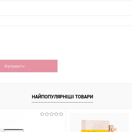
НАЙПОПУЛЯРНІШІ ТОВАРИ