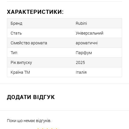
ХАРАКТЕРИСТИКИ:
Бренд
Rubini
Стать
Універсальний
Сімейство аромата
ароматичні
Тип
Парфум
Рік випуску
2025
Країна ТМ
Італія
ДОДАТИ ВІДГУК
Поки що немає відгуків.