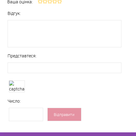
Ваша оцінка:
Відгук:
Представтеся:
Число: