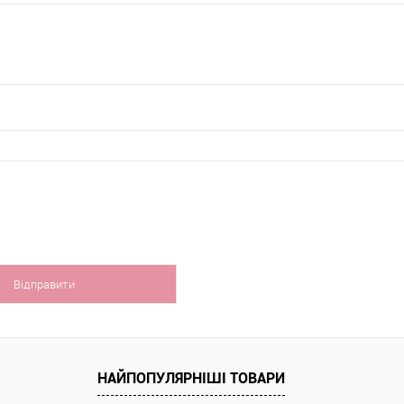
НАЙПОПУЛЯРНІШІ ТОВАРИ