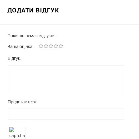
ДОДАТИ ВІДГУК
Поки що немає відгуків.
Ваша оцінка:
Відгук:
Представтеся: