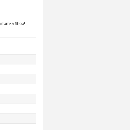
arfumka Shop!