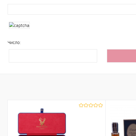
Число: