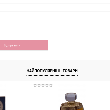
НАЙПОПУЛЯРНІШІ ТОВАРИ