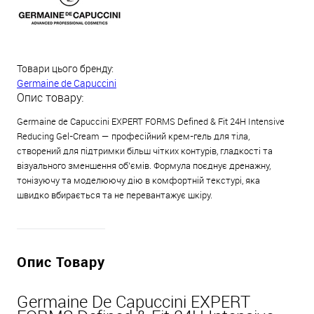
Товари цього бренду:
Germaine de Capuccini
Опис товару:
Germaine de Capuccini EXPERT FORMS Defined & Fit 24H Intensive
Reducing Gel-Cream — професійний крем-гель для тіла,
створений для підтримки більш чітких контурів, гладкості та
візуального зменшення об’ємів. Формула поєднує дренажну,
тонізуючу та моделюючу дію в комфортній текстурі, яка
швидко вбирається та не перевантажує шкіру.
Опис Товару
Germaine De Capuccini EXPERT