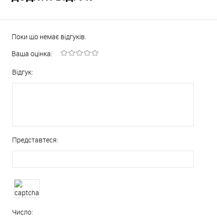
Поки що немає відгуків.
Ваша оцінка:
Відгук:
Представтеся:
Число: