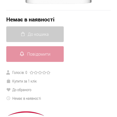
Немає в наявності
До кошика
Повідомити
Голосів:
0
Купити за 1 клік
До обраного
Немає в наявності