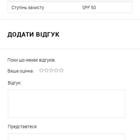
Ступінь захисту
SPF 50
ДОДАТИ ВІДГУК
Поки що немає відгуків.
Ваша оцінка:
Відгук:
Представтеся: