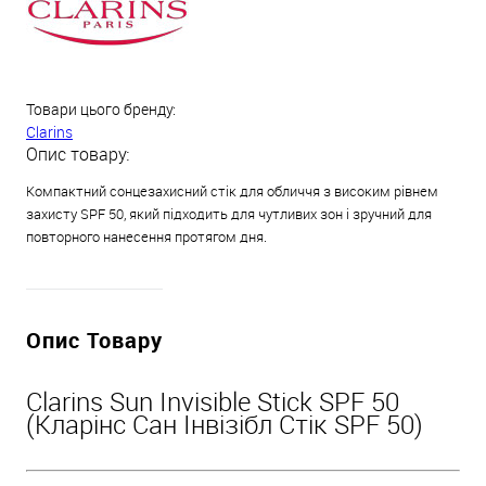
Товари цього бренду:
Clarins
Опис товару:
Компактний сонцезахисний стік для обличчя з високим рівнем
захисту SPF 50, який підходить для чутливих зон і зручний для
повторного нанесення протягом дня.
Опис Товару
Clarins Sun Invisible Stick SPF 50
(Кларінс Сан Інвізібл Стік SPF 50)