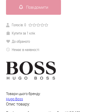
Повідомити
Голосів:
0
Купити за 1 клік
До обраного
Немає в наявності
Товари цього бренду:
Hugo Boss
Опис товару: