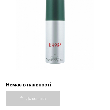
Немає в наявності
До кошика